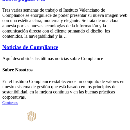
Tras varias semanas de trabajo el Instituto Valenciano de
Compliance se enorgullece de poder presentar su nueva imagen web
con una estética clara, moderna y elegante. Se trata de una clara
apuesta por las nuevas tecnologías de la información y la
comunicación directa con el cliente primando el diseño, los
contenidos, la navegabilidad y la…
Noticias de Compliance
Aquí descubrirás las últimas noticias sobre Compliance
Sobre Nosotros
En el Instituto Compliance establecemos un conjunto de valores en
nuestro sistema de gestión que está basado en los principios de
sostenibilidad, en la mejora continua y en las buenas prácticas
corporativas.
Conócenos