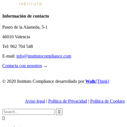
Información de contacto
Paseo de la Alameda, 5-1
46010 Valencia
Tel: 962 704 548
E-mail:
info@
institutocompliance.com
Contacta con nosotros
→
© 2020 Instituto Compliance desarrollado por
Walk
[Think]
Aviso legal
|
Política de Privacidad
|
Política de Cookies

