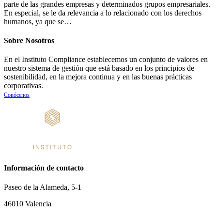
parte de las grandes empresas y determinados grupos empresariales.
En especial, se le da relevancia a lo relacionado con los derechos
humanos, ya que se…
Sobre Nosotros
En el Instituto Compliance establecemos un conjunto de valores en
nuestro sistema de gestión que está basado en los principios de
sostenibilidad, en la mejora continua y en las buenas prácticas
corporativas.
Conócenos
Información de contacto
Paseo de la Alameda, 5-1
46010 Valencia